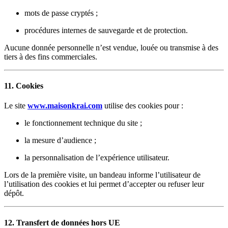
mots de passe cryptés ;
procédures internes de sauvegarde et de protection.
Aucune donnée personnelle n’est vendue, louée ou transmise à des
tiers à des fins commerciales.
11. Cookies
Le site
www.maisonkrai.com
utilise des cookies pour :
le fonctionnement technique du site ;
la mesure d’audience ;
la personnalisation de l’expérience utilisateur.
Lors de la première visite, un bandeau informe l’utilisateur de
l’utilisation des cookies et lui permet d’accepter ou refuser leur
dépôt.
12. Transfert de données hors UE