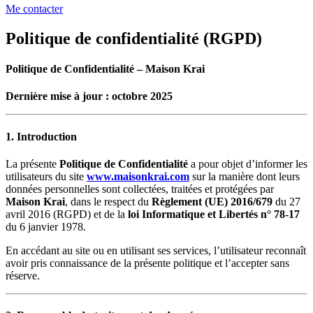
Me contacter
Politique de confidentialité (RGPD)
Politique de Confidentialité – Maison Krai
Dernière mise à jour : octobre 2025
1. Introduction
La présente
Politique de Confidentialité
a pour objet d’informer les
utilisateurs du site
www.maisonkrai.com
sur la manière dont leurs
données personnelles sont collectées, traitées et protégées par
Maison Krai
, dans le respect du
Règlement (UE) 2016/679
du 27
avril 2016 (RGPD) et de la
loi Informatique et Libertés n° 78-17
du 6 janvier 1978.
En accédant au site ou en utilisant ses services, l’utilisateur reconnaît
avoir pris connaissance de la présente politique et l’accepter sans
réserve.