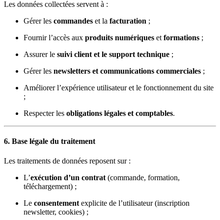
Les données collectées servent à :
Gérer les
commandes
et la
facturation
;
Fournir l’accès aux
produits numériques
et
formations
;
Assurer le
suivi client et le support technique
;
Gérer les
newsletters et communications commerciales
;
Améliorer l’expérience utilisateur et le fonctionnement du site
;
Respecter les
obligations légales et comptables
.
6. Base légale du traitement
Les traitements de données reposent sur :
L’
exécution d’un contrat
(commande, formation,
téléchargement) ;
Le
consentement
explicite de l’utilisateur (inscription
newsletter, cookies) ;