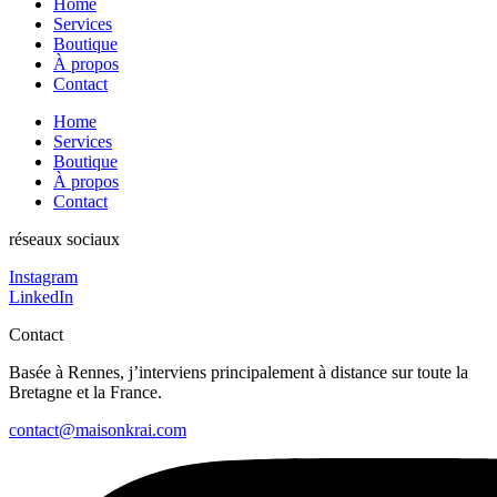
Home
Services
Boutique
À propos
Contact
Home
Services
Boutique
À propos
Contact
réseaux sociaux
Instagram
LinkedIn
Contact
Basée à Rennes, j’interviens principalement à distance sur toute la
Bretagne et la France.
contact@maisonkrai.com