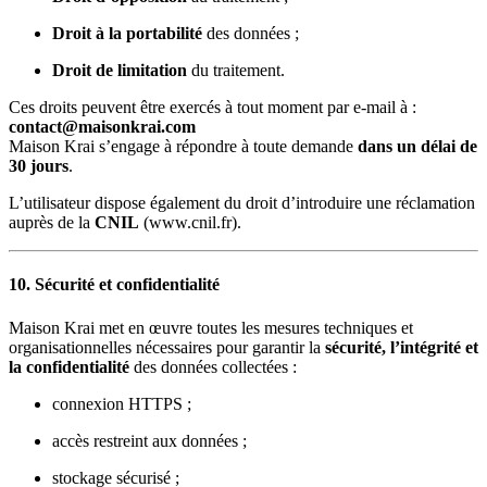
Droit à la portabilité
des données ;
Droit de limitation
du traitement.
Ces droits peuvent être exercés à tout moment par e-mail à :
contact@maisonkrai.com
Maison Krai s’engage à répondre à toute demande
dans un délai de
30 jours
.
L’utilisateur dispose également du droit d’introduire une réclamation
auprès de la
CNIL
(
www.cnil.fr
).
10. Sécurité et confidentialité
Maison Krai met en œuvre toutes les mesures techniques et
organisationnelles nécessaires pour garantir la
sécurité, l’intégrité et
la confidentialité
des données collectées :
connexion HTTPS ;
accès restreint aux données ;
stockage sécurisé ;