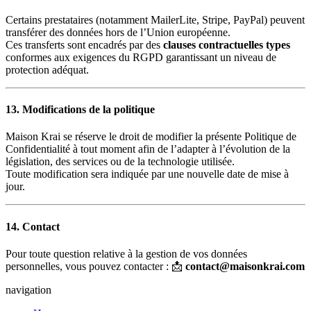
Certains prestataires (notamment MailerLite, Stripe, PayPal) peuvent
transférer des données hors de l’Union européenne.
Ces transferts sont encadrés par des
clauses contractuelles types
conformes aux exigences du RGPD garantissant un niveau de
protection adéquat.
13. Modifications de la politique
Maison Krai se réserve le droit de modifier la présente Politique de
Confidentialité à tout moment afin de l’adapter à l’évolution de la
législation, des services ou de la technologie utilisée.
Toute modification sera indiquée par une nouvelle date de mise à
jour.
14. Contact
Pour toute question relative à la gestion de vos données
personnelles, vous pouvez contacter : 📩
contact@maisonkrai.com
navigation