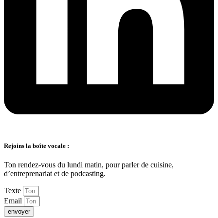
Rejoins la boîte vocale :
Ton rendez-vous du lundi matin, pour parler de cuisine,
d’entreprenariat et de podcasting.
Texte
Email
envoyer