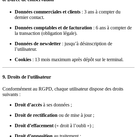
Données commerciales et clients
: 3 ans à compter du
dernier contact.
Données comptables et de facturation
: 6 ans à compter de
la transaction (obligation légale).
Données de newsletter
: jusqu’à désinscription de
l’utilisateur.
Cookies
: 13 mois maximum après dépôt sur le terminal.
9. Droits de l’utilisateur
Conformément au RGPD, chaque utilisateur dispose des droits
suivants :
Droit d’accès
à ses données ;
Droit de rectification
ou de mise à jour ;
Droit d’effacement
(« droit à l’oubli ») ;
Droit d’opposition
au traitement ;