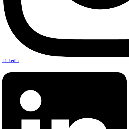
Linkedin