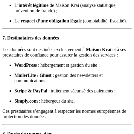
L’
intérêt légitime
de Maison Krai (analyse statistique,
prévention de fraude) ;
Le
respect d’une obligation légale
(comptabilité, fiscalité).
7. Destinataires des données
Les données sont destinées exclusivement à
Maison Krai
et à ses
prestataires de confiance pour assurer la gestion des services :
WordPress
: hébergement et gestion du site ;
MailerLite / Ghost
: gestion des newsletters et
communications ;
Stripe & PayPal
: traitement sécurisé des paiements ;
Simply.com
: hébergeur du site.
Ces prestataires s’engagent à respecter les normes européennes de
protection des données.
8. Durée de conservation