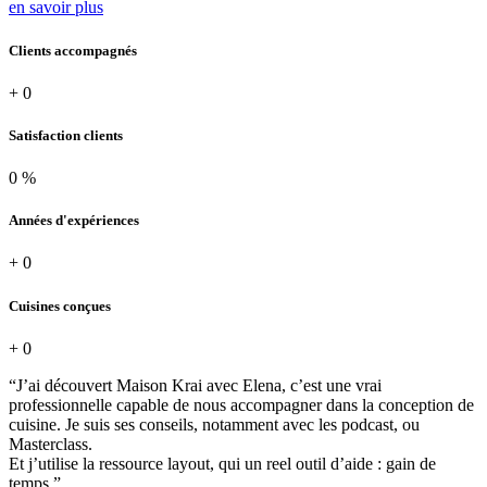
en savoir plus
Clients accompagnés
+
0
Satisfaction clients
0
%
Années d'expériences
+
0
Cuisines conçues
+
0
“J’ai découvert Maison Krai avec Elena, c’est une vrai
professionnelle capable de nous accompagner dans la conception de
cuisine. Je suis ses conseils, notamment avec les podcast, ou
Masterclass.
Et j’utilise la ressource layout, qui un reel outil d’aide : gain de
temps.”