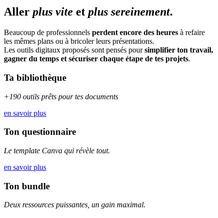
Aller
plus vite
et
plus sereinement
.
Beaucoup de professionnels
perdent encore des heures
à refaire
les mêmes plans ou à bricoler leurs présentations.
Les outils digitaux proposés sont pensés pour
simplifier ton travail,
gagner du temps et sécuriser chaque étape de tes projets
.
Ta bibliothèque
+190 outils prêts pour tes documents
en savoir plus
Ton questionnaire
Le template Canva qui révèle tout.
en savoir plus
Ton bundle
Deux ressources puissantes, un gain maximal.