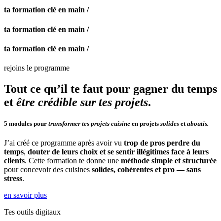
ta formation clé en main /
ta formation clé en main /
ta formation clé en main /
rejoins le programme
Tout ce qu’il te faut pour gagner du temps
et
être crédible sur tes projets
.
5 modules pour
transformer tes projets cuisine
en projets
solides
et
aboutis.
J’ai créé ce programme après avoir vu
trop de pros perdre du
temps
,
douter de leurs choix et se sentir illégitimes face à leurs
clients
. Cette formation te donne une
méthode simple et structurée
pour concevoir des cuisines
solides, cohérentes et pro — sans
stress
.
en savoir plus
Tes outils digitaux