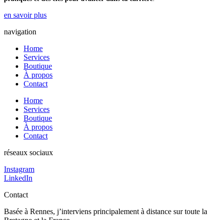
en savoir plus
navigation
Home
Services
Boutique
À propos
Contact
Home
Services
Boutique
À propos
Contact
réseaux sociaux
Instagram
LinkedIn
Contact
Basée à Rennes, j’interviens principalement à distance sur toute la