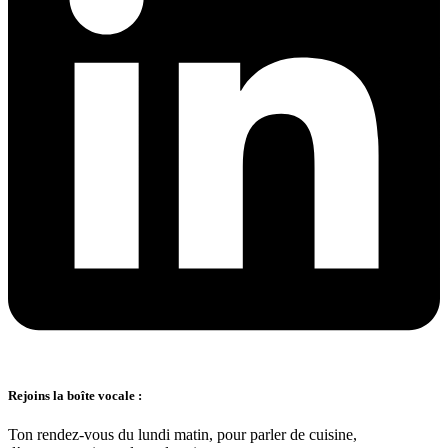
Rejoins la boîte vocale :
Ton rendez-vous du lundi matin, pour parler de cuisine,