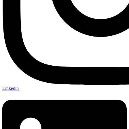
Linkedin