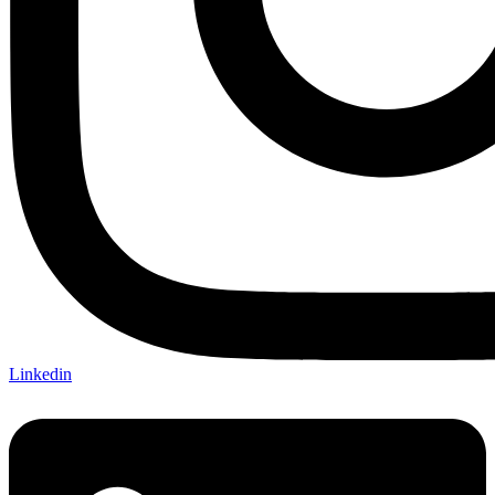
Linkedin