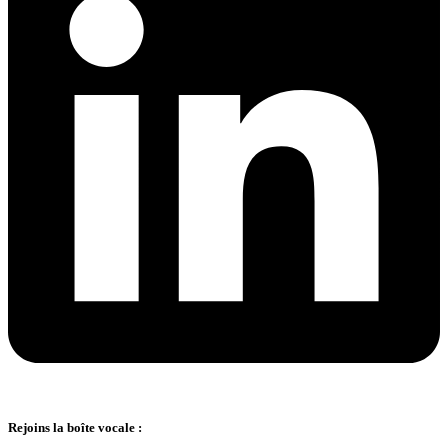
Rejoins la boîte vocale :