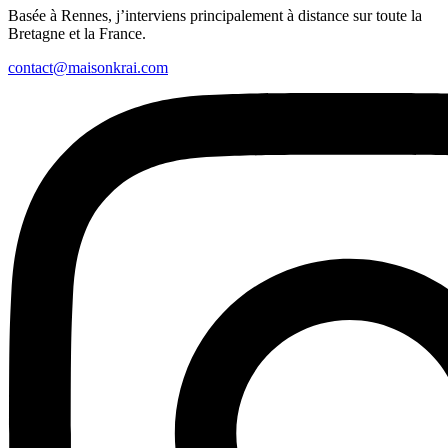
Basée à Rennes, j’interviens principalement à distance sur toute la
Bretagne et la France.
contact@maisonkrai.com