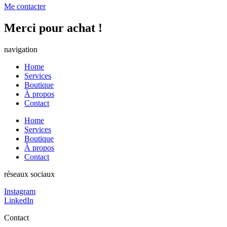
Me contacter
Merci pour achat !
navigation
Home
Services
Boutique
À propos
Contact
Home
Services
Boutique
À propos
Contact
réseaux sociaux
Instagram
LinkedIn
Contact