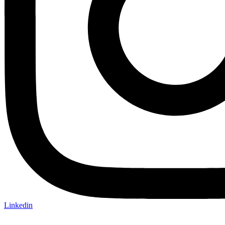
Linkedin