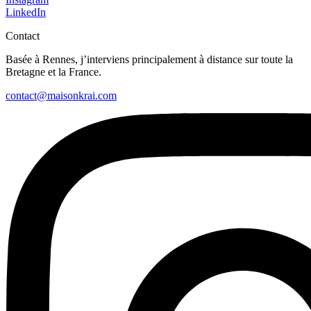
LinkedIn
Contact
Basée à Rennes, j’interviens principalement à distance sur toute la
Bretagne et la France.
contact@maisonkrai.com