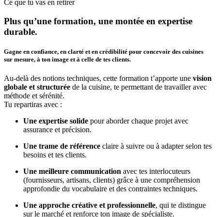
Ce que tu vas en retirer
Plus qu’une formation, une montée en expertise
durable.
Gagne en confiance, en clarté et en crédibilité pour concevoir des cuisines
sur mesure, à ton image et à celle de tes clients.
Au-delà des notions techniques, cette formation t’apporte une
vision
globale et structurée
de la cuisine, te permettant de travailler avec
méthode et sérénité.
Tu repartiras avec :
Une expertise solide
pour aborder chaque projet avec
assurance et précision.
Une trame de référence
claire à suivre ou à adapter selon tes
besoins et tes clients.
Une meilleure communication
avec tes interlocuteurs
(fournisseurs, artisans, clients) grâce à une compréhension
approfondie du vocabulaire et des contraintes techniques.
Une approche créative et professionnelle
, qui te distingue
sur le marché et renforce ton image de spécialiste.