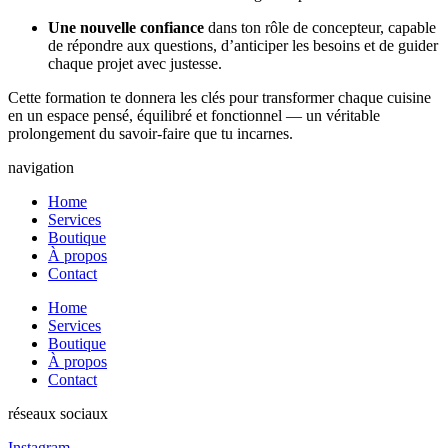
Une nouvelle confiance
dans ton rôle de concepteur, capable
de répondre aux questions, d’anticiper les besoins et de guider
chaque projet avec justesse.
Cette formation te donnera les clés pour transformer chaque cuisine
en un espace pensé, équilibré et fonctionnel — un véritable
prolongement du savoir-faire que tu incarnes.
navigation
Home
Services
Boutique
À propos
Contact
Home
Services
Boutique
À propos
Contact
réseaux sociaux
Instagram