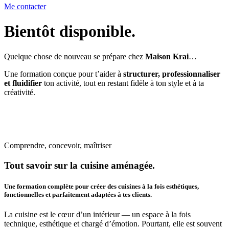
Me contacter
Bientôt disponible.
Quelque chose de nouveau se prépare chez
Maison Krai
…
Une formation conçue pour t’aider à
structurer, professionnaliser
et fluidifier
ton activité, tout en restant fidèle à ton style et à ta
créativité.
Comprendre, concevoir, maîtriser
Tout savoir sur la cuisine aménagée.
Une formation complète pour créer des cuisines à la fois esthétiques,
fonctionnelles et parfaitement adaptées à tes clients.
La cuisine est le cœur d’un intérieur — un espace à la fois
technique, esthétique et chargé d’émotion. Pourtant, elle est souvent